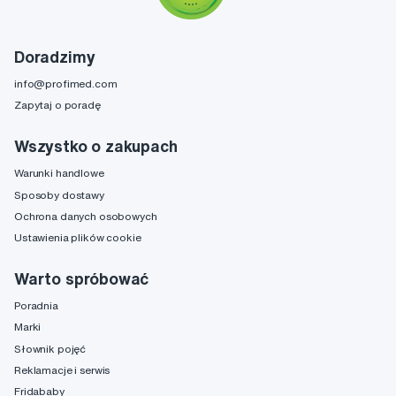
Doradzimy
info@profimed.com
Zapytaj o poradę
Wszystko o zakupach
Warunki handlowe
Sposoby dostawy
Ochrona danych osobowych
Ustawienia plików cookie
Warto spróbować
Poradnia
Marki
Słownik pojęć
Reklamacje i serwis
Fridababy