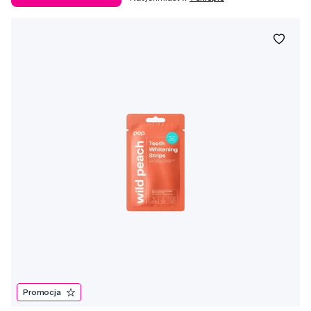
Promocja