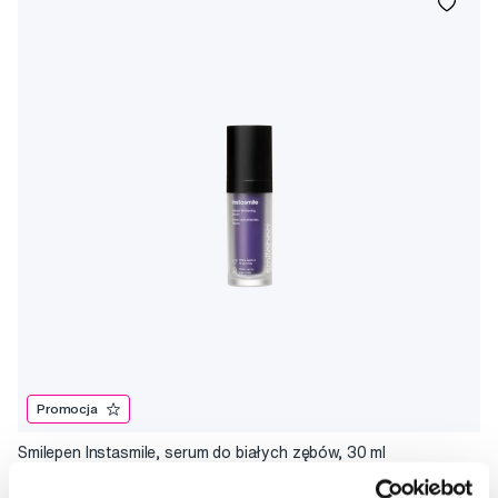
Promocja
Smilepen Instasmile, serum do białych zębów, 30 ml