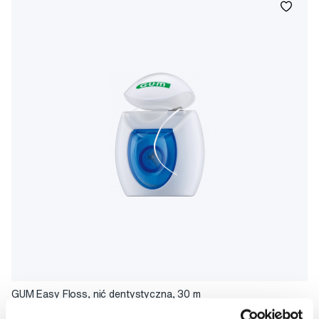
GUM Easy Floss, nić dentystyczna, 30 m