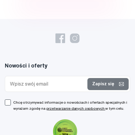
Nowości i oferty
Zapisz się
Chcę otrzymywać informacje o nowościach i ofertach specjalnych i
wyrażam zgodę na
przetwarzanie danych osobowych
w tym celu.