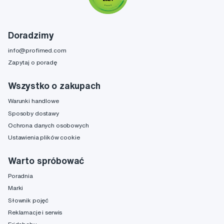
Doradzimy
info@profimed.com
Zapytaj o poradę
Wszystko o zakupach
Warunki handlowe
Sposoby dostawy
Ochrona danych osobowych
Ustawienia plików cookie
Warto spróbować
Poradnia
Marki
Słownik pojęć
Reklamacje i serwis