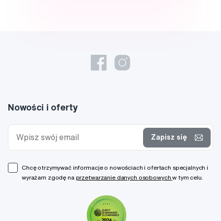
Nowości i oferty
Zapisz się
Chcę otrzymywać informacje o nowościach i ofertach specjalnych i
wyrażam zgodę na
przetwarzanie danych osobowych
w tym celu.