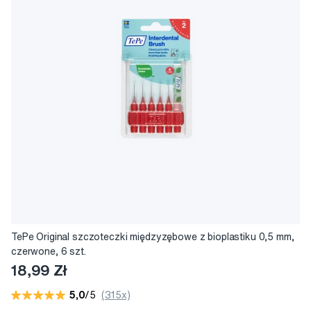
TePe Original szczoteczki międzyzębowe z bioplastiku 0,5 mm,
czerwone, 6 szt.
18,99 Zł
5,0
/5
(315x)