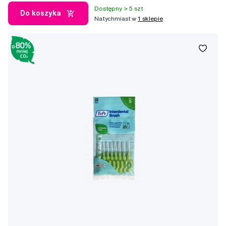
Dostępny > 5 szt
Do koszyka
Natychmiast w
1 sklepie