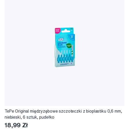
TePe Original międzyzębowe szczoteczki z bioplastiku 0,6 mm,
niebieski, 6 sztuk, pudełko
18,99 Zł