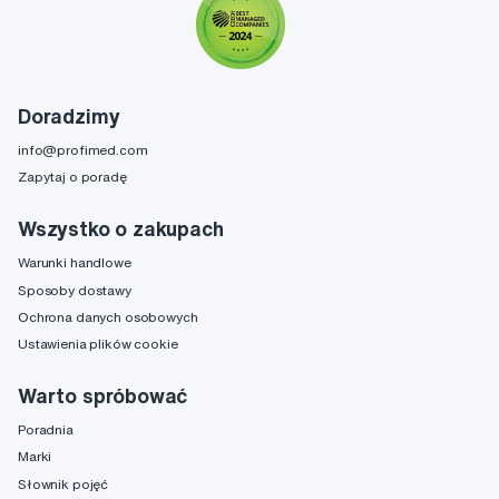
Doradzimy
info@profimed.com
Zapytaj o poradę
Wszystko o zakupach
Warunki handlowe
Sposoby dostawy
Ochrona danych osobowych
Ustawienia plików cookie
Warto spróbować
Poradnia
Marki
Słownik pojęć