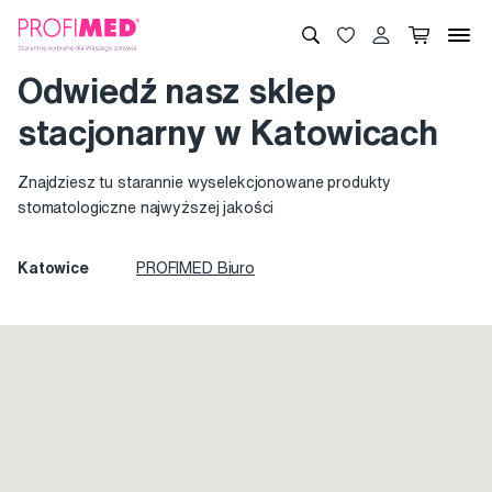
Odwiedź nasz sklep
stacjonarny w Katowicach
Znajdziesz tu starannie wyselekcjonowane produkty
stomatologiczne najwyższej jakości
Katowice
PROFIMED Biuro