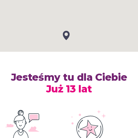
Jesteśmy tu dla Ciebie
Już 13 lat