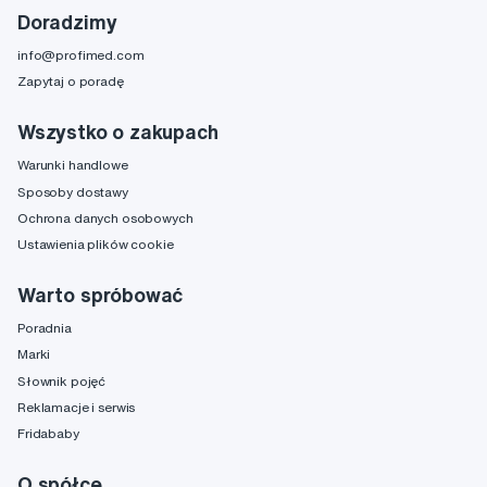
Doradzimy
info@profimed.com
Zapytaj o poradę
Wszystko o zakupach
Warunki handlowe
Sposoby dostawy
Ochrona danych osobowych
Ustawienia plików cookie
Warto spróbować
Poradnia
Marki
Słownik pojęć
Reklamacje i serwis
Fridababy
O spółce