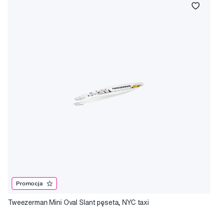
Promocja
Tweezerman Mini Oval Slant pęseta, NYC taxi