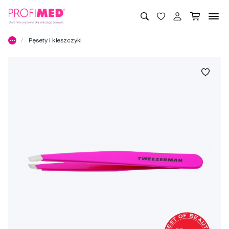
Pęsety i kleszczyki