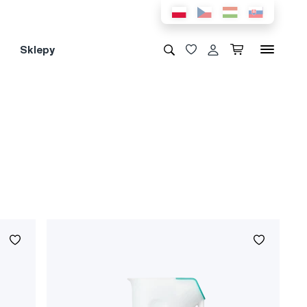
Sklepy