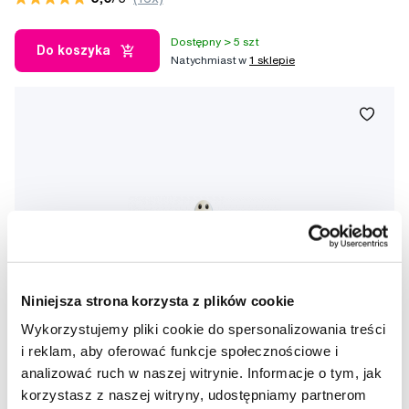
Dostępny > 5 szt
Do koszyka
Natychmiast w
1 sklepie
Niniejsza strona korzysta z plików cookie
Wykorzystujemy pliki cookie do spersonalizowania treści
i reklam, aby oferować funkcje społecznościowe i
analizować ruch w naszej witrynie. Informacje o tym, jak
korzystasz z naszej witryny, udostępniamy partnerom