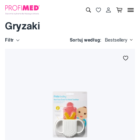
Gryzaki
Filtr
Sortuj według:
Bestsellery