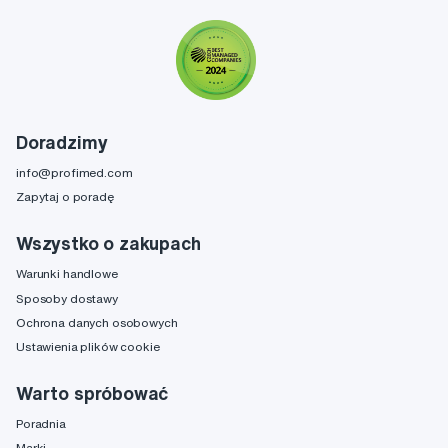
Doradzimy
info@profimed.com
Zapytaj o poradę
Wszystko o zakupach
Warunki handlowe
Sposoby dostawy
Ochrona danych osobowych
Ustawienia plików cookie
Warto spróbować
Poradnia
Marki