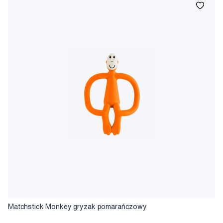
Matchstick Monkey gryzak pomarańczowy