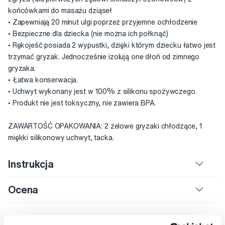
końcówkami do masażu dziąseł
• Zapewniają 20 minut ulgi poprzez przyjemne ochłodzenie
• Bezpieczne dla dziecka (nie można ich połknąć)
• Rękojeść posiada 2 wypustki, dzięki którym dziecku łatwo jest
trzymać gryzak. Jednocześnie izolują one dłoń od zimnego
gryzaka.
• Łatwa konserwacja.
• Uchwyt wykonany jest w 100% z silikonu spożywczego.
• Produkt nie jest toksyczny, nie zawiera BPA.
ZAWARTOŚĆ OPAKOWANIA: 2 żelowe gryzaki chłodzące, 1
miękki silikonowy uchwyt, tacka.
Instrukcja
Ocena