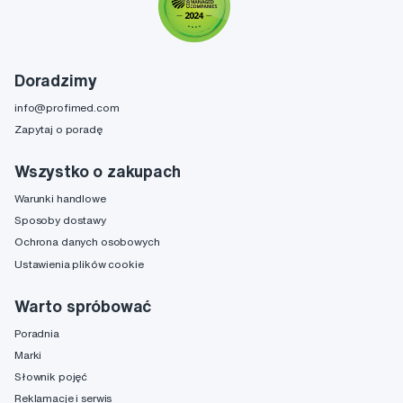
Doradzimy
info@profimed.com
Zapytaj o poradę
Wszystko o zakupach
Warunki handlowe
Sposoby dostawy
Ochrona danych osobowych
Ustawienia plików cookie
Warto spróbować
Poradnia
Marki
Słownik pojęć
Reklamacje i serwis