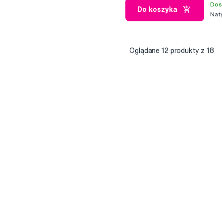
Dos
Do koszyka
Nat
Oglądane
12
produkty z 18