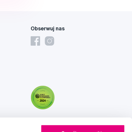
Obserwuj nas