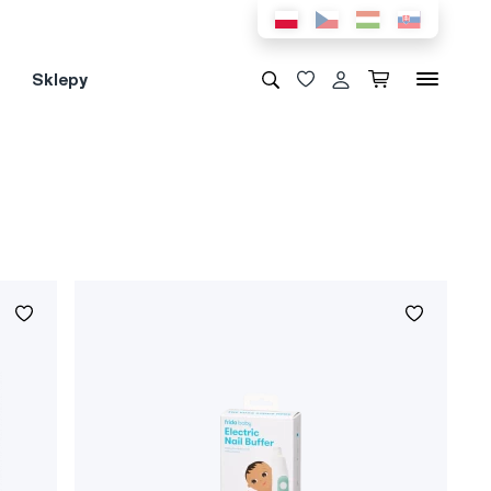
Sklepy