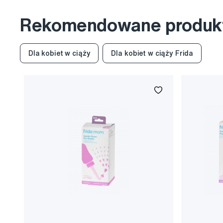
Rekomendowane produk
Dla kobiet w ciąży
Dla kobiet w ciąży Frida