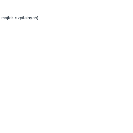
majtek szpitalnych).