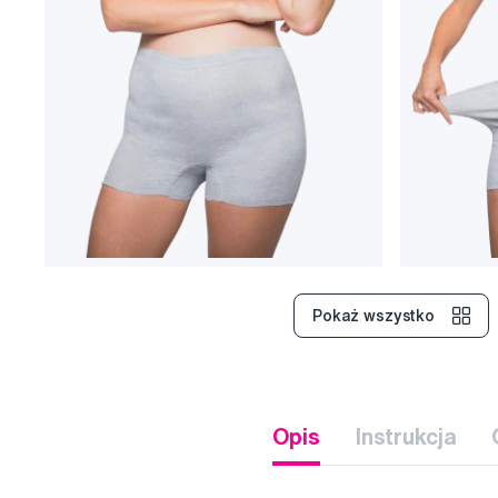
Pokaż wszystko
Opis
Instrukcja