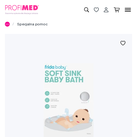
Specjalna pomoc