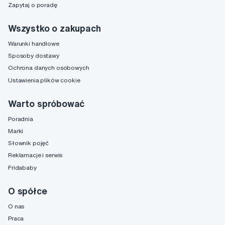
Zapytaj o poradę
Wszystko o zakupach
Warunki handlowe
Sposoby dostawy
Ochrona danych osobowych
Ustawienia plików cookie
Warto spróbować
Poradnia
Marki
Słownik pojęć
Reklamacje i serwis
Fridababy
O spółce
O nas
Praca