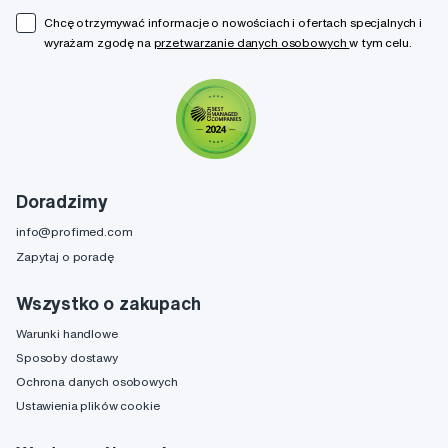
Chcę otrzymywać informacje o nowościach i ofertach specjalnych i
wyrażam zgodę na
przetwarzanie danych osobowych
w tym celu.
Doradzimy
info@profimed.com
Zapytaj o poradę
Wszystko o zakupach
Warunki handlowe
Sposoby dostawy
Ochrona danych osobowych
Ustawienia plików cookie