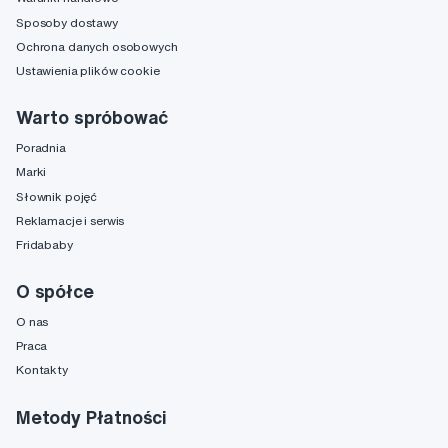
Sposoby dostawy
Ochrona danych osobowych
Ustawienia plików cookie
Warto spróbować
Poradnia
Marki
Słownik pojęć
Reklamacje i serwis
Fridababy
O spółce
O nas
Praca
Kontakty
Metody Płatności