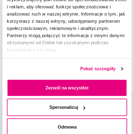
i reklam, aby oferować funkcje społecznościowe i
analizować ruch w naszej witrynie. Informacje o tym, jak
korzystasz z naszej witryny, udostępniamy partnerom
Doradzimy Ci
społecznościowym, reklamowym i analitycznym.
Partnerzy mogą połączyć te informacje z innymi danymi
otrzymanymi od Ciebie lub uzyskanymi podczas
Napisz do naszych ekspertów
korzystania z ich usług.
Pokaż szczegóły
Zezwól na wszystkie
Spersonalizuj
Odmowa