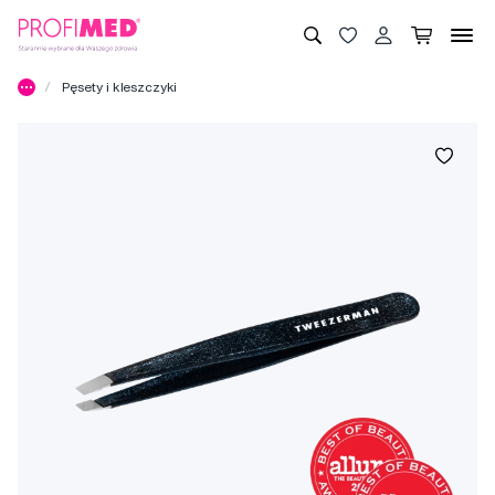
Pęsety i kleszczyki