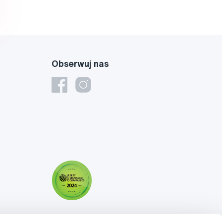
Obserwuj nas