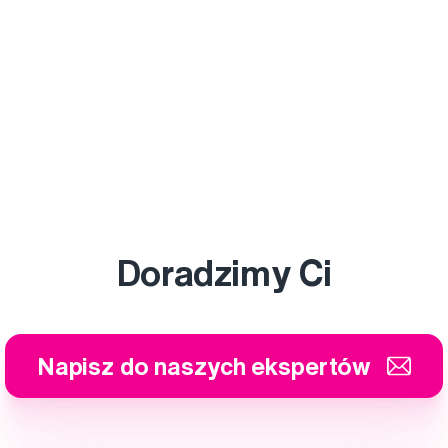
Doradzimy Ci
Napisz do naszych ekspertów