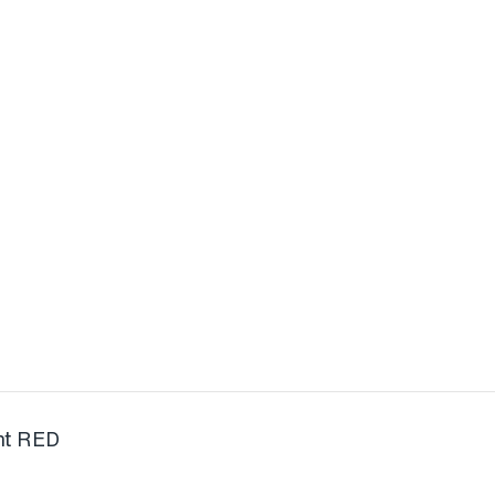
nt RED