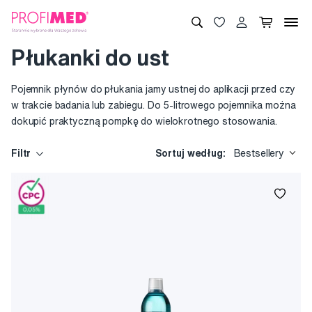
Płukanki do ust
Pojemnik płynów do płukania jamy ustnej do aplikacji przed czy
w trakcie badania lub zabiegu. Do 5-litrowego pojemnika można
dokupić praktyczną pompkę do wielokrotnego stosowania.
Filtr
Sortuj według:
Bestsellery