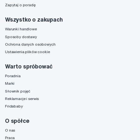
Zapytaj o poradę
Wszystko o zakupach
Warunki handlowe
Sposoby dostawy
Ochrona danych osobowych
Ustawienia plików cookie
Warto spróbować
Poradnia
Marki
Słownik pojęć
Reklamacje i serwis
Fridababy
O spółce
O nas
Praca