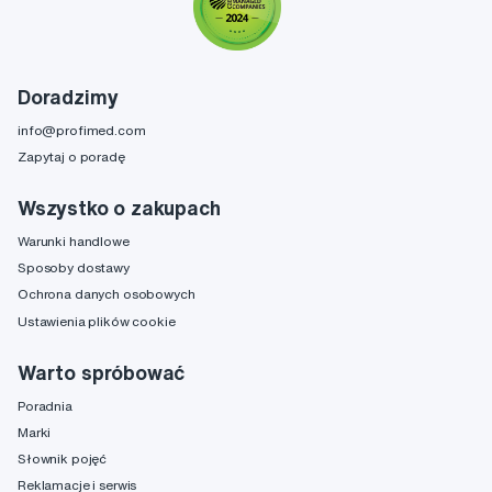
Doradzimy
info@profimed.com
Zapytaj o poradę
Wszystko o zakupach
Warunki handlowe
Sposoby dostawy
Ochrona danych osobowych
Ustawienia plików cookie
Warto spróbować
Poradnia
Marki
Słownik pojęć
Reklamacje i serwis