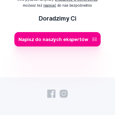
możesz też
napisać
do nas bezpośrednio
Doradzimy Ci
Napisz do naszych ekspertów