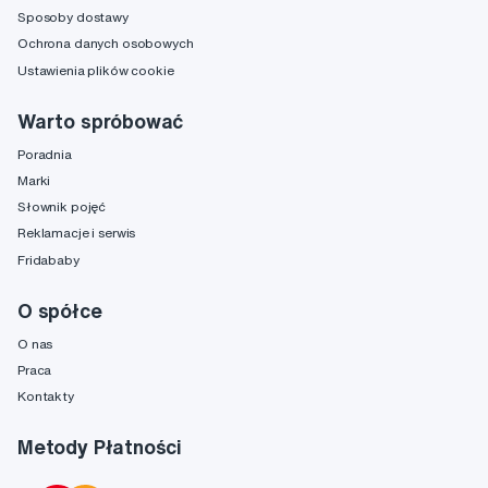
Sposoby dostawy
Ochrona danych osobowych
Ustawienia plików cookie
Warto spróbować
Poradnia
Marki
Słownik pojęć
Reklamacje i serwis
Fridababy
O spółce
O nas
Praca
Kontakty
Metody Płatności