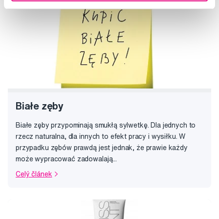
Białe zęby
Białe zęby przypominają smukłą sylwetkę. Dla jednych to
rzecz naturalna, dla innych to efekt pracy i wysiłku. W
przypadku zębów prawdą jest jednak, że prawie każdy
może wypracować zadowalają...
Celý článek