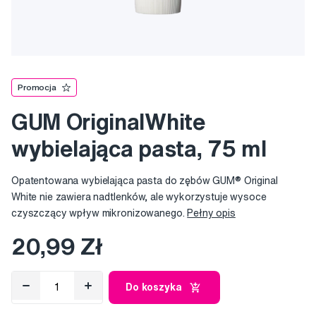
Promocja
GUM OriginalWhite
wybielająca pasta, 75 ml
Opatentowana wybielająca pasta do zębów GUM® Original
White nie zawiera nadtlenków, ale wykorzystuje wysoce
czyszczący wpływ mikronizowanego.
Pełny opis
20,99 Zł
Do koszyka