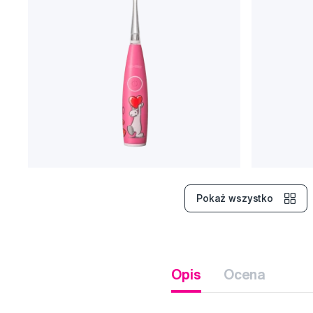
Pokaż wszystko
Opis
Ocena