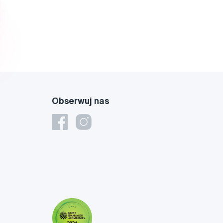
Obserwuj nas