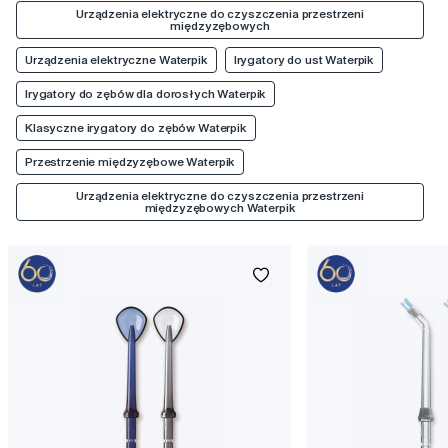
Urządzenia elektryczne do czyszczenia przestrzeni
międzyzębowych
Urządzenia elektryczne Waterpik
Irygatory do ust Waterpik
Irygatory do zębów dla dorosłych Waterpik
Klasyczne irygatory do zębów Waterpik
Przestrzenie międzyzębowe Waterpik
Urządzenia elektryczne do czyszczenia przestrzeni
międzyzębowych Waterpik