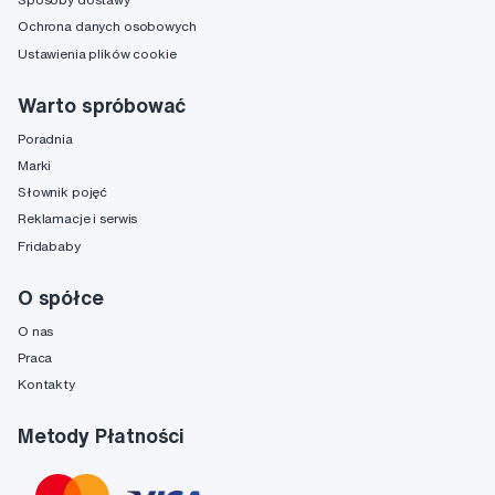
Ochrona danych osobowych
Ustawienia plików cookie
Warto spróbować
Poradnia
Marki
Słownik pojęć
Reklamacje i serwis
Fridababy
O spółce
O nas
Praca
Kontakty
Metody Płatności