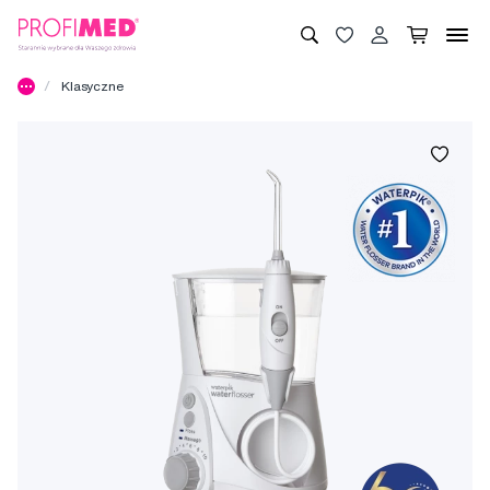
Klasyczne