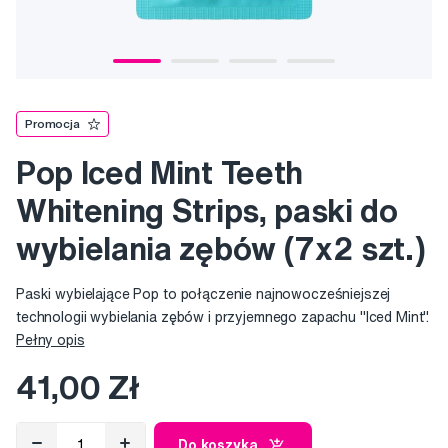
Promocja
Pop Iced Mint Teeth
Whitening Strips, paski do
wybielania zębów (7x2 szt.)
Paski wybielające Pop to połączenie najnowocześniejszej
technologii wybielania zębów i przyjemnego zapachu "Iced Mint".
Pełny opis
41,00 Zł
Do koszyka