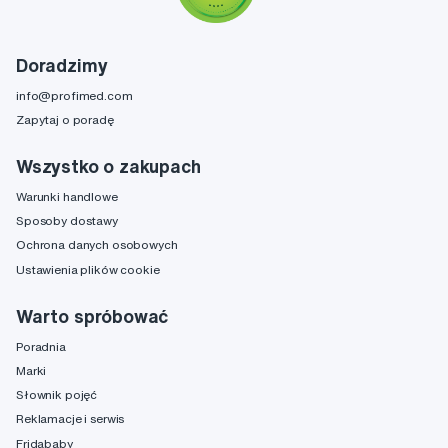
Doradzimy
info@profimed.com
Zapytaj o poradę
Wszystko o zakupach
Warunki handlowe
Sposoby dostawy
Ochrona danych osobowych
Ustawienia plików cookie
Warto spróbować
Poradnia
Marki
Słownik pojęć
Reklamacje i serwis
Fridababy