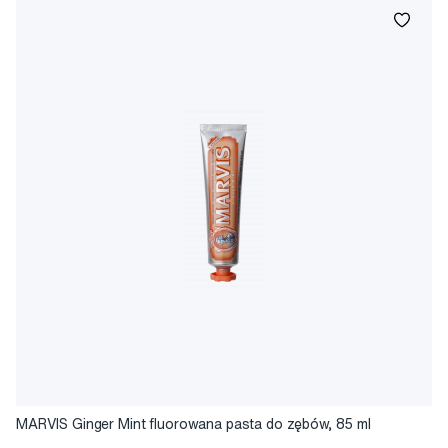
MARVIS Ginger Mint fluorowana pasta do zębów, 85 ml