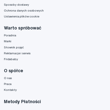
Sposoby dostawy
Ochrona danych osobowych
Ustawienia plików cookie
Warto spróbować
Poradnia
Marki
Słownik pojęć
Reklamacje i serwis
Fridababy
O spółce
O nas
Praca
Kontakty
Metody Płatności