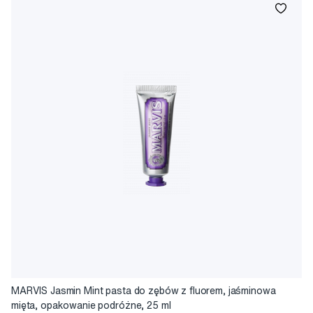
MARVIS Jasmin Mint pasta do zębów z fluorem, jaśminowa
mięta, opakowanie podróżne, 25 ml