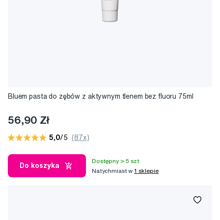
Bluem pasta do zębów z aktywnym tlenem bez fluoru 75ml
56,90 Zł
5,0
/5
(87x)
Dostępny > 5 szt
Do koszyka
Natychmiast w
1 sklepie