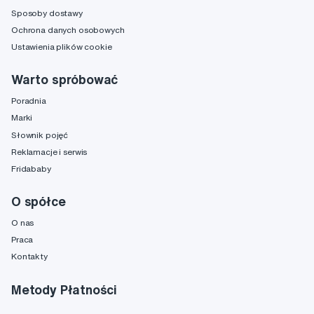
Sposoby dostawy
Ochrona danych osobowych
Ustawienia plików cookie
Warto spróbować
Poradnia
Marki
Słownik pojęć
Reklamacje i serwis
Fridababy
O spółce
O nas
Praca
Kontakty
Metody Płatności