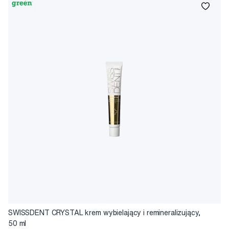
SWISSDENT CRYSTAL krem wybielający i remineralizujący,
50 ml