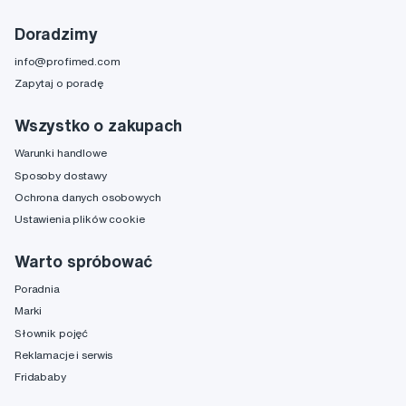
Doradzimy
info@profimed.com
Zapytaj o poradę
Wszystko o zakupach
Warunki handlowe
Sposoby dostawy
Ochrona danych osobowych
Ustawienia plików cookie
Warto spróbować
Poradnia
Marki
Słownik pojęć
Reklamacje i serwis
Fridababy