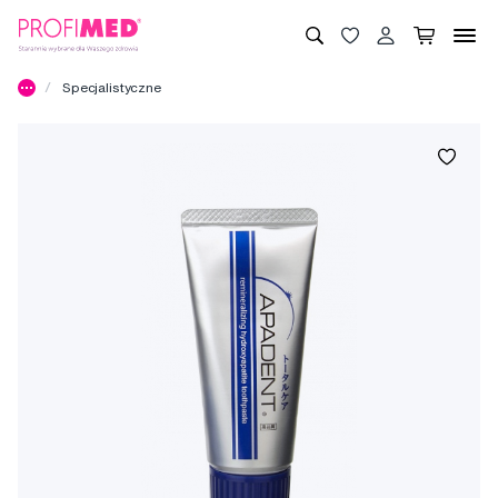
Specjalistyczne