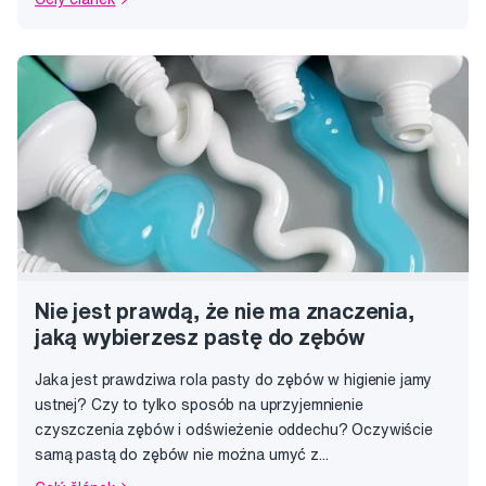
Nie jest prawdą, że nie ma znaczenia,
jaką wybierzesz pastę do zębów
Jaka jest prawdziwa rola pasty do zębów w higienie jamy
ustnej? Czy to tylko sposób na uprzyjemnienie
czyszczenia zębów i odświeżenie oddechu? Oczywiście
samą pastą do zębów nie można umyć z...