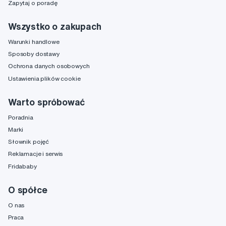
Zapytaj o poradę
Wszystko o zakupach
Warunki handlowe
Sposoby dostawy
Ochrona danych osobowych
Ustawienia plików cookie
Warto spróbować
Poradnia
Marki
Słownik pojęć
Reklamacje i serwis
Fridababy
O spółce
O nas
Praca