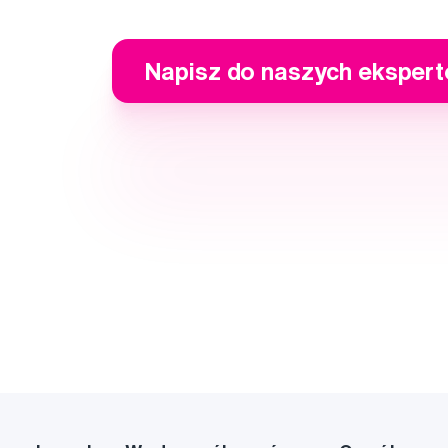
Napisz do naszych eksper