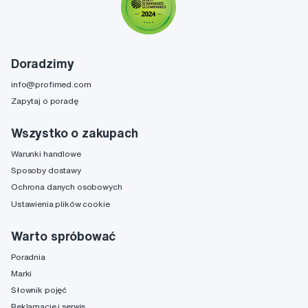
Doradzimy
info@profimed.com
Zapytaj o poradę
Wszystko o zakupach
Warunki handlowe
Sposoby dostawy
Ochrona danych osobowych
Ustawienia plików cookie
Warto spróbować
Poradnia
Marki
Słownik pojęć
Reklamacje i serwis