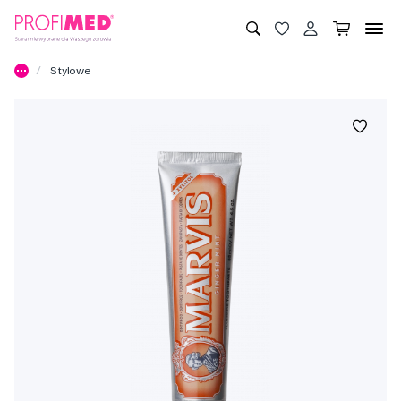
Stylowe