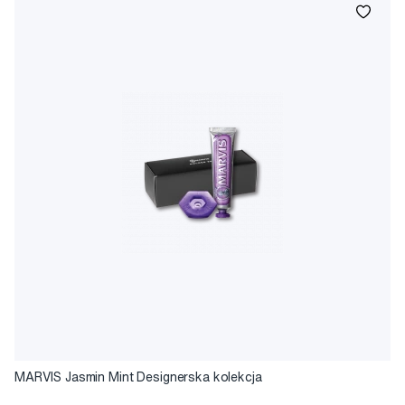
MARVIS Jasmin Mint Designerska kolekcja