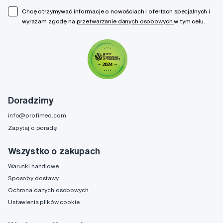
Chcę otrzymywać informacje o nowościach i ofertach specjalnych i
wyrażam zgodę na
przetwarzanie danych osobowych
w tym celu.
Doradzimy
info@profimed.com
Zapytaj o poradę
Wszystko o zakupach
Warunki handlowe
Sposoby dostawy
Ochrona danych osobowych
Ustawienia plików cookie