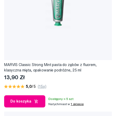
MARVIS Classic Strong Mint pasta do zębów z fluorem,
klasyczna mięta, opakowanie podróżne, 25 ml
13,90 Zł
5,0
/5
(15x)
Dostępny > 5 szt
Do koszyka
Natychmiast w
1 sklepie