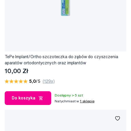
TePe Implant/Ortho szczoteczka do zębów do czyszczenia
aparatów ortodontycznych oraz implantów
10,00 Zł
5,0
/5
(129x)
Dostępny > 5 szt
Do koszyka
Natychmiast w
1 sklepie