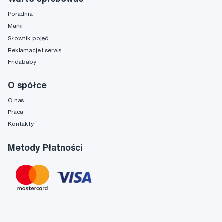
Poradnia
Marki
Słownik pojęć
Reklamacje i serwis
Fridababy
O spółce
O nas
Praca
Kontakty
Metody Płatności