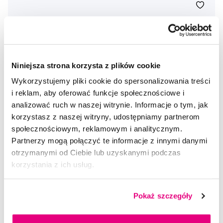
Niniejsza strona korzysta z plików cookie
Wykorzystujemy pliki cookie do spersonalizowania treści
i reklam, aby oferować funkcje społecznościowe i
analizować ruch w naszej witrynie. Informacje o tym, jak
korzystasz z naszej witryny, udostępniamy partnerom
społecznościowym, reklamowym i analitycznym.
Partnerzy mogą połączyć te informacje z innymi danymi
otrzymanymi od Ciebie lub uzyskanymi podczas
korzystania z ich usług.
Pokaż szczegóły
TePe Kids x-soft, szczoteczka do zębów dla dzieci