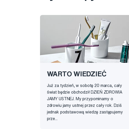
WARTO WIEDZIEĆ
Już za tydzień, w sobotę 20 marca, cały
świat będzie obchodził DZIEŃ ZDROWIA
JAMY USTNEJ. My przypominamy o
zdrowiu jamy ustnej przez cały rok. Dziś
jednak podstawową wiedzę zastępujemy
prze...