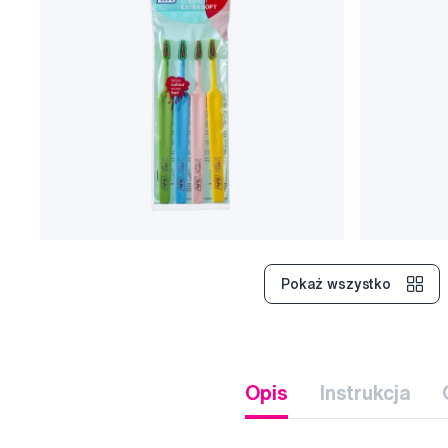
Pokaż wszystko
Opis
Instrukcja