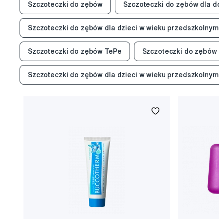
Szczoteczki do zębów
Szczoteczki do zębów dla d
Szczoteczki do zębów dla dzieci w wieku przedszkolnym
Szczoteczki do zębów TePe
Szczoteczki do zębów 
Szczoteczki do zębów dla dzieci w wieku przedszkolny