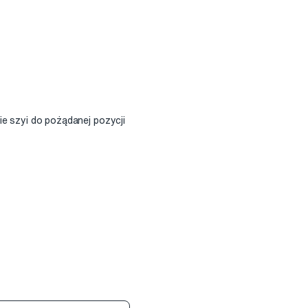
e szyi do pożądanej pozycji