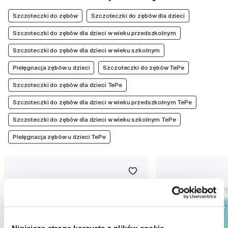
Szczoteczki do zębów
Szczoteczki do zębów dla dzieci
Szczoteczki do zębów dla dzieci w wieku przedszkolnym
Szczoteczki do zębów dla dzieci w wieku szkolnym
Pielęgnacja zębów u dzieci
Szczoteczki do zębów TePe
Szczoteczki do zębów dla dzieci TePe
Szczoteczki do zębów dla dzieci w wieku przedszkolnym TePe
Szczoteczki do zębów dla dzieci w wieku szkolnym TePe
Pielęgnacja zębów u dzieci TePe