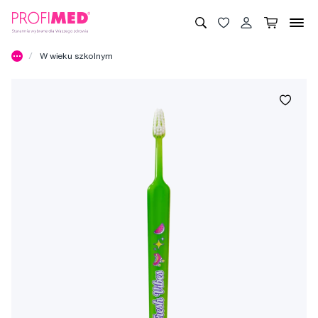
W wieku szkolnym