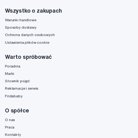
Wszystko o zakupach
Warunki handlowe
Sposoby dostawy
Ochrona danych osobowych
Ustawienia plików cookie
Warto spróbować
Poradnia
Marki
Słownik pojęć
Reklamacje i serwis
Fridababy
O spółce
O nas
Praca
Kontakty