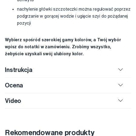
nachylenie główki szczoteczki można regulować poprzez
podgrzanie w gorącej wodzie i ugięcie szyi do pożądanej
pozycji
Wybierz spośród szerokiej gamy kolorów, a Twój wybór
wpisz do notatki w zamówieniu. Zrobimy wszystko,
żebyście uzyskali swój ulubiony kolor.
Instrukcja
Ocena
Video
Rekomendowane produkty