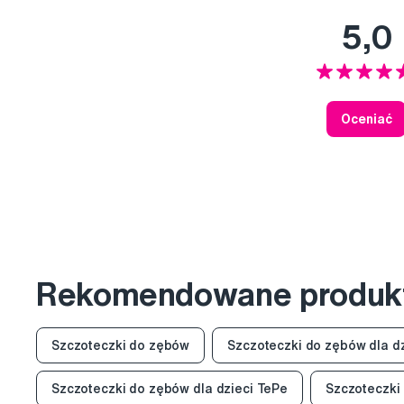
5,0
Oceniać
Rekomendowane produk
Szczoteczki do zębów
Szczoteczki do zębów dla dz
Szczoteczki do zębów dla dzieci TePe
Szczoteczki