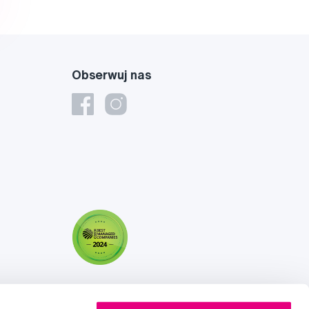
Obserwuj nas