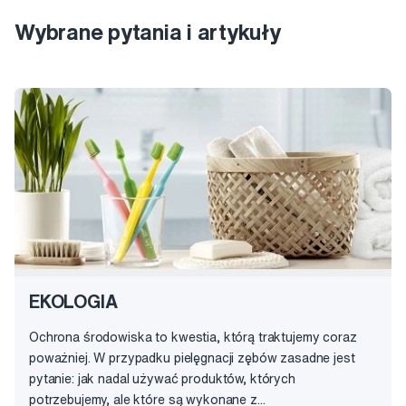
Wybrane pytania i artykuły
EKOLOGIA
Ochrona środowiska to kwestia, którą traktujemy coraz
poważniej. W przypadku pielęgnacji zębów zasadne jest
pytanie: jak nadal używać produktów, których
potrzebujemy, ale które są wykonane z...