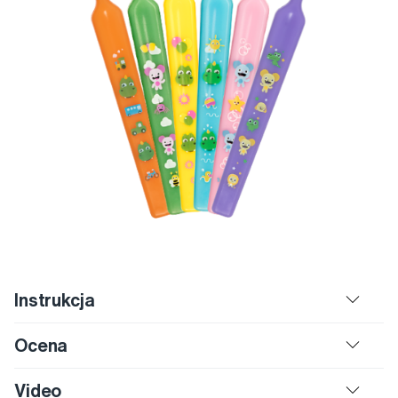
Instrukcja
Ocena
Video