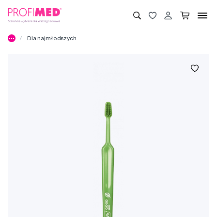
Dla najmłodszych