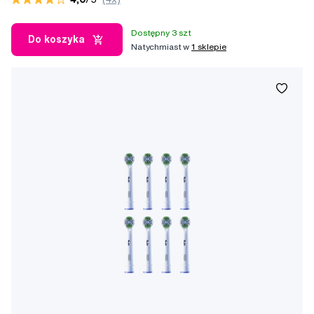
Dostępny 3 szt
Do koszyka
Natychmiast w
1 sklepie