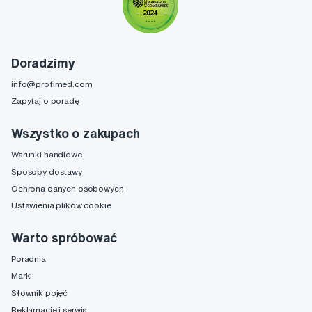
Doradzimy
info@profimed.com
Zapytaj o poradę
Wszystko o zakupach
Warunki handlowe
Sposoby dostawy
Ochrona danych osobowych
Ustawienia plików cookie
Warto spróbować
Poradnia
Marki
Słownik pojęć
Reklamacje i serwis