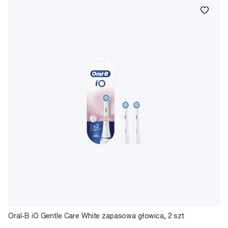
Oral-B iO Gentle Care White zapasowa głowica, 2 szt