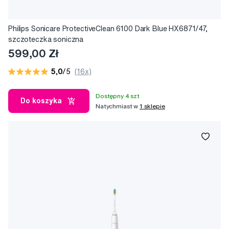
Philips Sonicare ProtectiveClean 6100 Dark Blue HX6871/47,
szczoteczka soniczna
599,00 Zł
5,0
/5
(16x)
Dostępny 4 szt
Do koszyka
Natychmiast w
1 sklepie