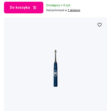
Dostępny > 5 szt
Do koszyka
Natychmiast w
1 sklepie