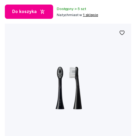
Dostępny > 5 szt
Do koszyka
Natychmiast w
1 sklepie