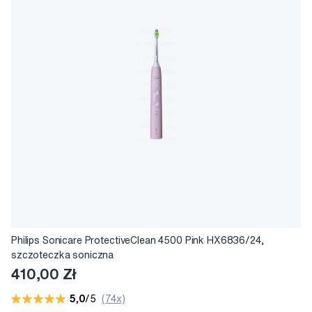
Philips Sonicare ProtectiveClean 4500 Pink HX6836/24,
szczoteczka soniczna
410,00 Zł
5,0
/5
(74x)