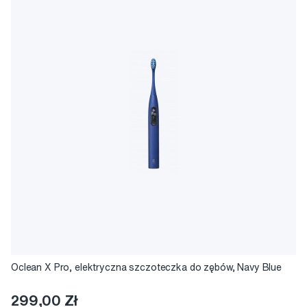
Oclean X Pro, elektryczna szczoteczka do zębów, Navy Blue
299,00 Zł