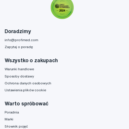
Doradzimy
info@profimed.com
Zapytaj o poradę
Wszystko o zakupach
Warunki handlowe
Sposoby dostawy
Ochrona danych osobowych
Ustawienia plików cookie
Warto spróbować
Poradnia
Marki
Słownik pojęć