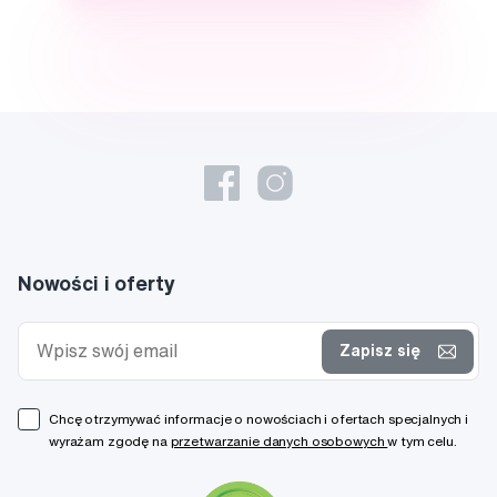
Nowości i oferty
Zapisz się
Chcę otrzymywać informacje o nowościach i ofertach specjalnych i
wyrażam zgodę na
przetwarzanie danych osobowych
w tym celu.