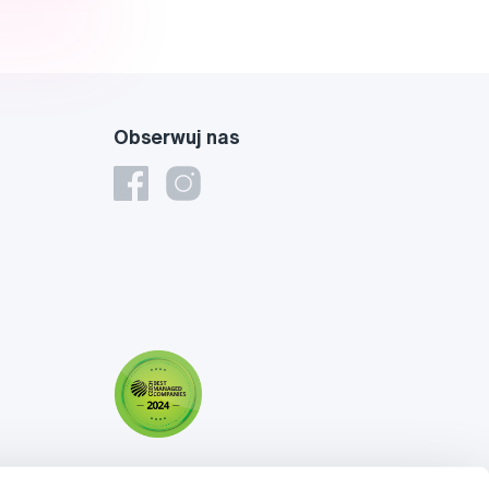
Obserwuj nas