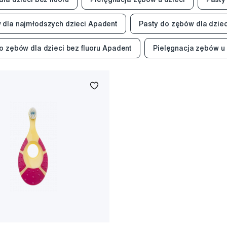
 dla najmłodszych dzieci Apadent
Pasty do zębów dla dzie
o zębów dla dzieci bez fluoru Apadent
Pielęgnacja zębów u