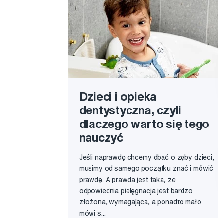
Dzieci i opieka
dentystyczna, czyli
dlaczego warto się tego
nauczyć
Jeśli naprawdę chcemy dbać o zęby dzieci,
musimy od samego początku znać i mówić
prawdę. A prawda jest taka, że
odpowiednia pielęgnacja jest bardzo
złożona, wymagająca, a ponadto mało
mówi s...