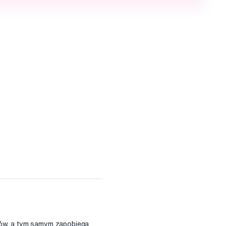
ębów, a tym samym zapobiega