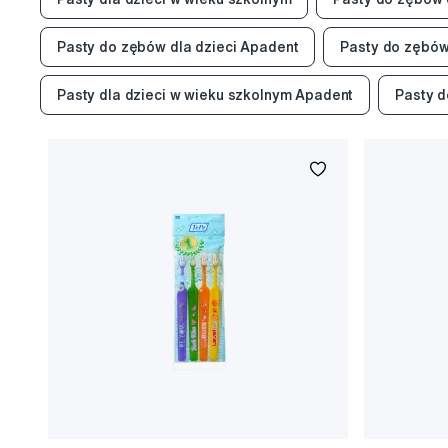
Pasty do zębów dla dzieci Apadent
Pasty do zębów
Pasty dla dzieci w wieku szkolnym Apadent
Pasty d