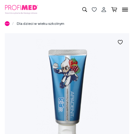
Dla dzieci w wieku szkolnym