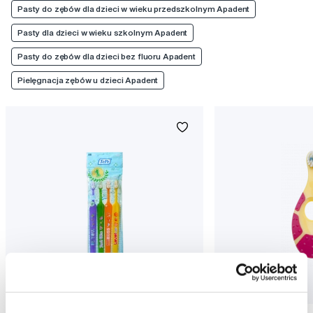
Pasty do zębów dla dzieci w wieku przedszkolnym Apadent
Pasty dla dzieci w wieku szkolnym Apadent
Pasty do zębów dla dzieci bez fluoru Apadent
Pielęgnacja zębów u dzieci Apadent