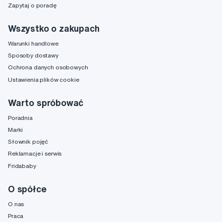
Zapytaj o poradę
Wszystko o zakupach
Warunki handlowe
Sposoby dostawy
Ochrona danych osobowych
Ustawienia plików cookie
Warto spróbować
Poradnia
Marki
Słownik pojęć
Reklamacje i serwis
Fridababy
O spółce
O nas
Praca