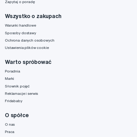
Zapytaj o poradę
Wszystko o zakupach
Warunki handlowe
Sposoby dostawy
Ochrona danych osobowych
Ustawienia plików cookie
Warto spróbować
Poradnia
Marki
Słownik pojęć
Reklamacje i serwis
Fridababy
O spółce
O nas
Praca