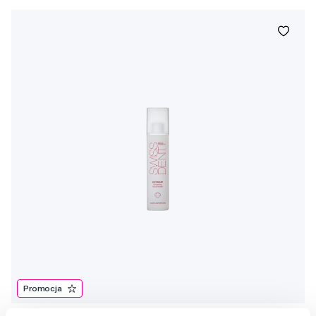
Promocja