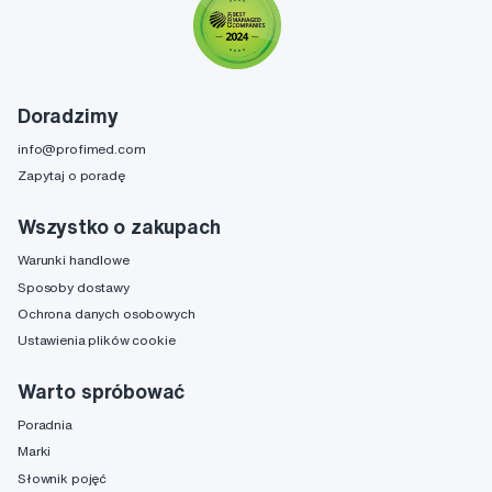
Doradzimy
info@profimed.com
Zapytaj o poradę
Wszystko o zakupach
Warunki handlowe
Sposoby dostawy
Ochrona danych osobowych
Ustawienia plików cookie
Warto spróbować
Poradnia
Marki
Słownik pojęć