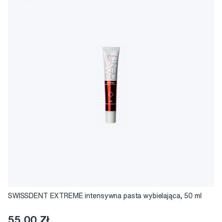
SWISSDENT EXTREME intensywna pasta wybielająca, 50 ml
55,00 Zł