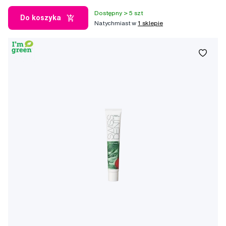
Dostępny > 5 szt
Do koszyka
Natychmiast w
1 sklepie