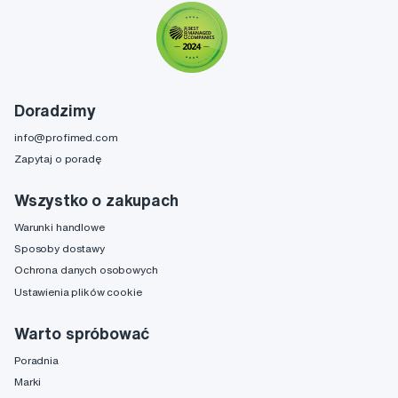
Doradzimy
info@profimed.com
Zapytaj o poradę
Wszystko o zakupach
Warunki handlowe
Sposoby dostawy
Ochrona danych osobowych
Ustawienia plików cookie
Warto spróbować
Poradnia
Marki