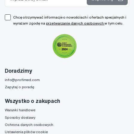
Chcę otrzymywać informacje o nowościach i ofertach specjalnych i
wyrażam zgodę na
przetwarzanie danych osobowych
w tym celu.
Doradzimy
info@profimed.com
Zapytaj o poradę
Wszystko o zakupach
Warunki handlowe
Sposoby dostawy
Ochrona danych osobowych
Ustawienia plików cookie