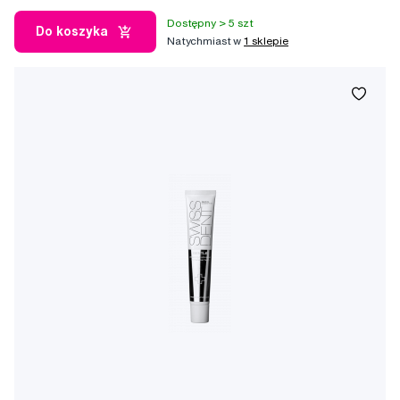
Dostępny > 5 szt
Do koszyka
Natychmiast w
1 sklepie