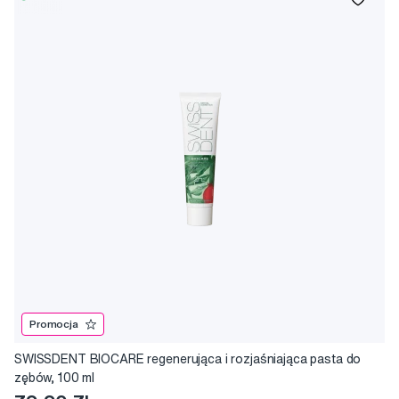
Promocja
SWISSDENT BIOCARE regenerująca i rozjaśniająca pasta do
zębów, 100 ml