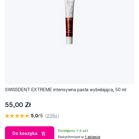
SWISSDENT EXTREME intensywna pasta wybielająca, 50 ml
55,00 Zł
5,0
/5
(239x)
Dostępny > 5 szt
Do koszyka
Natychmiast w
1 sklepie