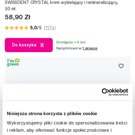
SWISSDENT CRYSTAL krem wybielający i remineralizujący,
50 ml
58,90 Zł
5,0
/5
(117x)
Dostępny > 5 szt
Do koszyka
Natychmiast w
1 sklepie
Niniejsza strona korzysta z plików cookie
Wykorzystujemy pliki cookie do spersonalizowania treści
i reklam, aby oferować funkcje społecznościowe i