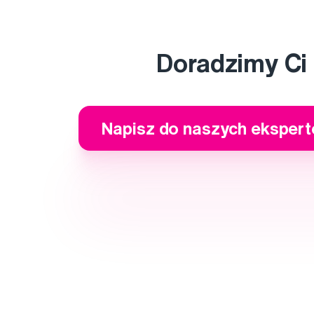
Doradzimy Ci
Napisz do naszych eksper