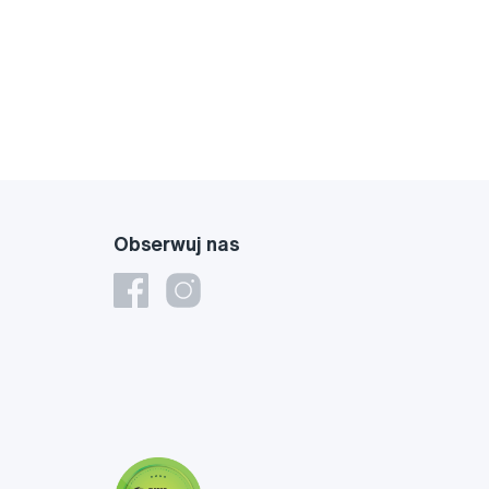
Obserwuj nas