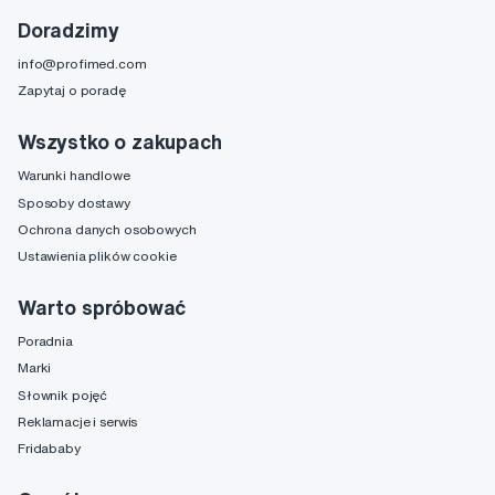
Doradzimy
info@profimed.com
Zapytaj o poradę
Wszystko o zakupach
Warunki handlowe
Sposoby dostawy
Ochrona danych osobowych
Ustawienia plików cookie
Warto spróbować
Poradnia
Marki
Słownik pojęć
Reklamacje i serwis
Fridababy