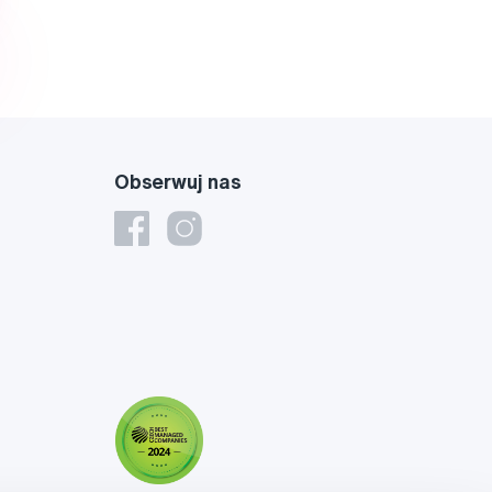
Obserwuj nas