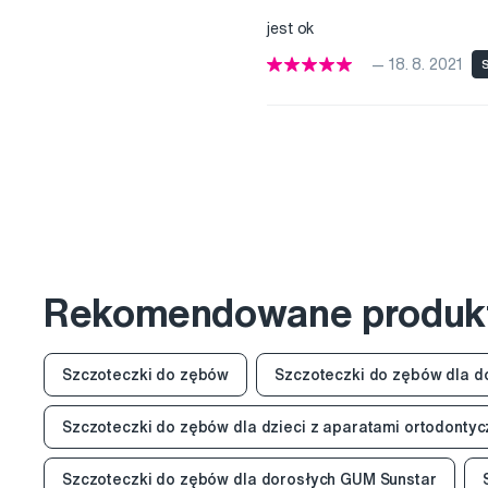
jest ok
— 18. 8. 2021
S
Rekomendowane produk
Szczoteczki do zębów
Szczoteczki do zębów dla d
Szczoteczki do zębów dla dzieci z aparatami ortodonty
Szczoteczki do zębów dla dorosłych GUM Sunstar