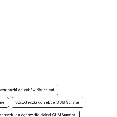
czoteczki do zębów dla dzieci
zne
Szczoteczki do zębów GUM Sunstar
zoteczki do zębów dla dzieci GUM Sunstar