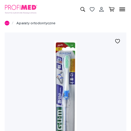
Aparaty ortodontyczne