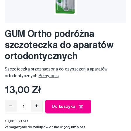
GUM Ortho podróżna
szczoteczka do aparatów
ortodontycznych
Szczoteczka przeznaczona do czyszczenia aparatów
ortodontycznych
Pełny opis
13,00 Zł
Do koszyka
13,00 Zł/1 szt
W magazynie do zakupów online więcej niż 5 szt