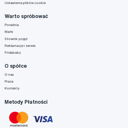
Ustawienia plików cookie
Warto spróbować
Poradnia
Marki
Słownik pojęć
Reklamacje i serwis
Fridababy
O spółce
O nas
Praca
Kontakty
Metody Płatności