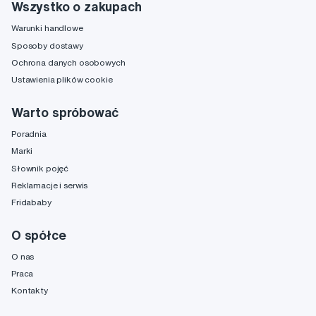
Wszystko o zakupach
Warunki handlowe
Sposoby dostawy
Ochrona danych osobowych
Ustawienia plików cookie
Warto spróbować
Poradnia
Marki
Słownik pojęć
Reklamacje i serwis
Fridababy
O spółce
O nas
Praca
Kontakty