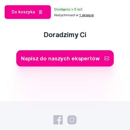
Dostępny > 5 szt
Do koszyka
Natychmiast w
1 sklepie
Doradzimy Ci
Napisz do naszych ekspertów