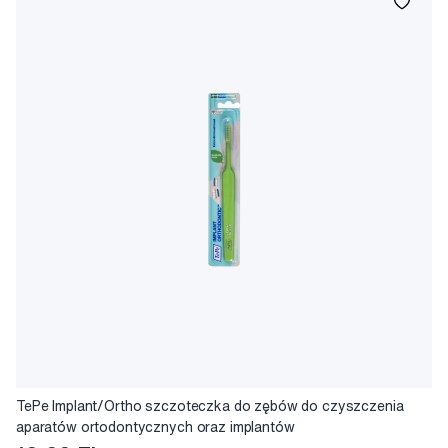
TePe Implant/Ortho szczoteczka do zębów do czyszczenia
aparatów ortodontycznych oraz implantów