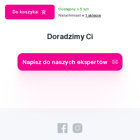
Dostępny > 5 szt
Do koszyka
Natychmiast w
1 sklepie
Doradzimy Ci
Napisz do naszych ekspertów