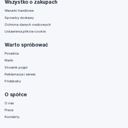
Wszystko o zakupach
Warunki handlowe
Sposoby dostawy
Ochrona danych osobowych
Ustawienia plików cookie
Warto spróbować
Poradnia
Marki
Słownik pojęć
Reklamacje i serwis
Fridababy
O spółce
O nas
Praca
Kontakty