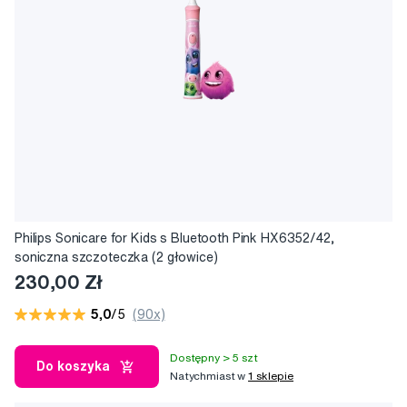
Philips Sonicare for Kids s Bluetooth Pink HX6352/42,
soniczna szczoteczka (2 głowice)
230,00 Zł
5,0
/5
(90x)
Dostępny > 5 szt
Do koszyka
Natychmiast w
1 sklepie