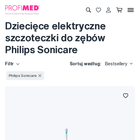
Dziecięce elektryczne
szczoteczki do zębów
Philips Sonicare
Filtr
Sortuj według:
Bestsellery
Philips Sonicare